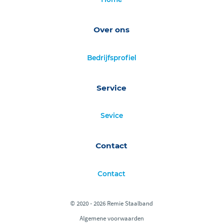
Over ons
Bedrijfsprofiel
Service
Sevice
Contact
Contact
© 2020 - 2026 Remie Staalband
Algemene voorwaarden