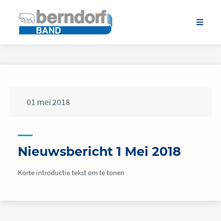
01
mei
2018
Nieuwsbericht 1 Mei 2018
Korte introductie tekst om te tonen