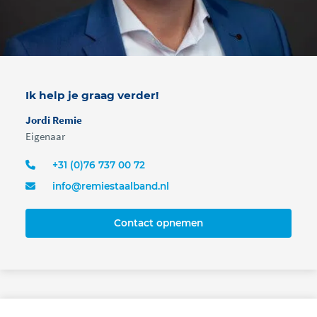
Ik help je graag verder!
Jordi Remie
Eigenaar
+31 (0)76 737 00 72
info@remiestaalband.nl
Contact opnemen