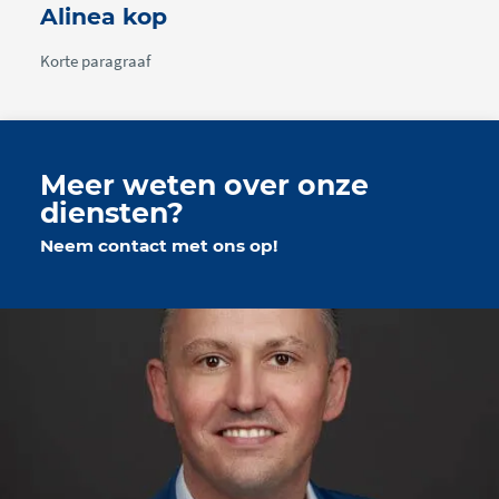
Alinea kop
Korte paragraaf
Meer weten over onze
diensten?
Neem contact met ons op!