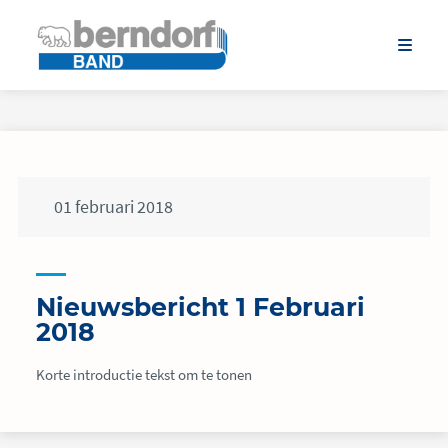
01
februari
2018
Nieuwsbericht 1 Februari
2018
Korte introductie tekst om te tonen