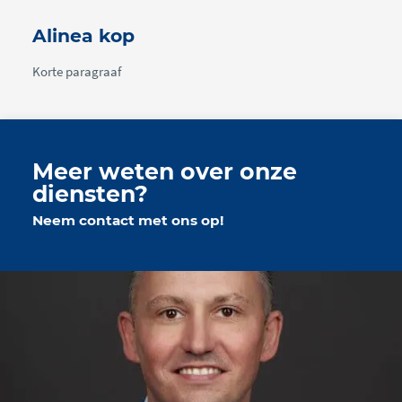
Alinea kop
Korte paragraaf
Meer weten over onze
diensten?
Neem contact met ons op!