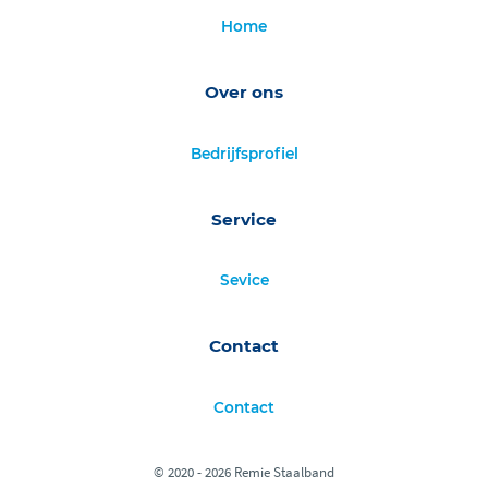
Home
Over ons
Bedrijfsprofiel
Service
Sevice
Contact
Contact
© 2020 - 2026 Remie Staalband