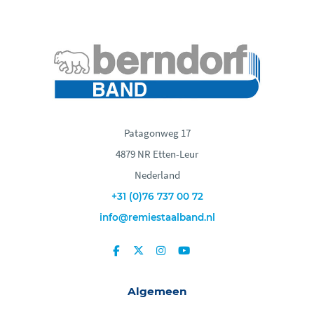
Patagonweg 17
4879 NR Etten-Leur
Nederland
+31 (0)76 737 00 72
info@remiestaalband.nl
Algemeen